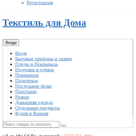
Регистрация
Текстиль для Дома
Везде
Везде
Бытовые приборы и химия
Пледы и Покрывала
Подушки и одеяла
Покрывала
Полотенца
Постельное белье
Простыни
Разное
Домашняя одежда
Отдельные предметы
Кухня и Ванная