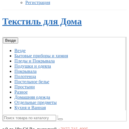
Регистрация
Текстиль для Дома
Везде
Везде
Бытовые приборы и химия
Пледы и Покрывала
Подушки и одеяла
Покрывала
Полотенца
Постельное белье
Простыни
Разное
Домашняя одежда
Отдельные предметы
Кухня и Ванная