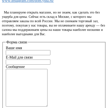
www.instagram.com/dom.yuta.ru/
Мы планируем открыть магазин, но не знаем, как сделать это без
ущерба для цены. Сейчас есть склад в Москве, с которого мы
отправляем заказы по всей России. Мы не снимаем торговый зал,
поэтому, покупая у нас товары, вы не оплачиваете нашу аренду — без
салона мы поддерживаем цены на наши товары наиболее низкими и
наиболее выгодными для Вас.
Форма связи
Ваше имя
E-Mail для связи
Сообщение