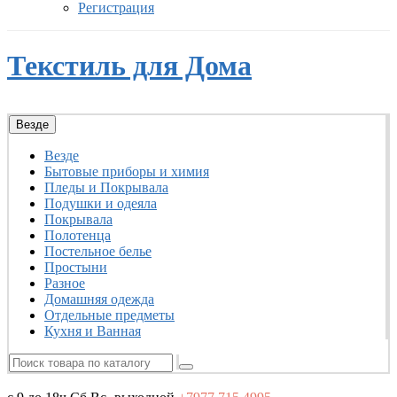
Регистрация
Текстиль для Дома
Везде
Везде
Бытовые приборы и химия
Пледы и Покрывала
Подушки и одеяла
Покрывала
Полотенца
Постельное белье
Простыни
Разное
Домашняя одежда
Отдельные предметы
Кухня и Ванная