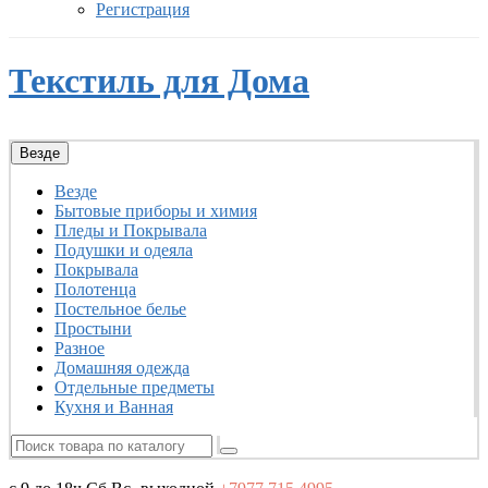
Регистрация
Текстиль для Дома
Везде
Везде
Бытовые приборы и химия
Пледы и Покрывала
Подушки и одеяла
Покрывала
Полотенца
Постельное белье
Простыни
Разное
Домашняя одежда
Отдельные предметы
Кухня и Ванная