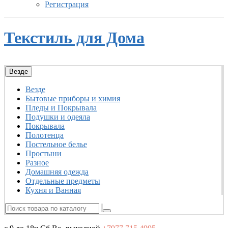
Регистрация
Текстиль для Дома
Везде
Везде
Бытовые приборы и химия
Пледы и Покрывала
Подушки и одеяла
Покрывала
Полотенца
Постельное белье
Простыни
Разное
Домашняя одежда
Отдельные предметы
Кухня и Ванная