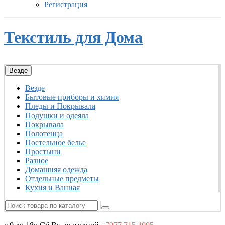
Регистрация
Текстиль для Дома
Везде
Везде
Бытовые приборы и химия
Пледы и Покрывала
Подушки и одеяла
Покрывала
Полотенца
Постельное белье
Простыни
Разное
Домашняя одежда
Отдельные предметы
Кухня и Ванная