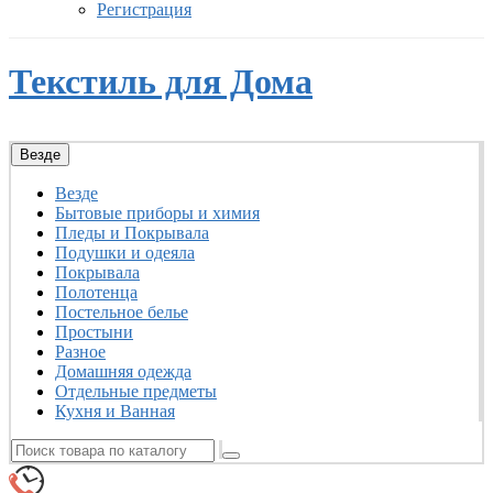
Регистрация
Текстиль для Дома
Везде
Везде
Бытовые приборы и химия
Пледы и Покрывала
Подушки и одеяла
Покрывала
Полотенца
Постельное белье
Простыни
Разное
Домашняя одежда
Отдельные предметы
Кухня и Ванная