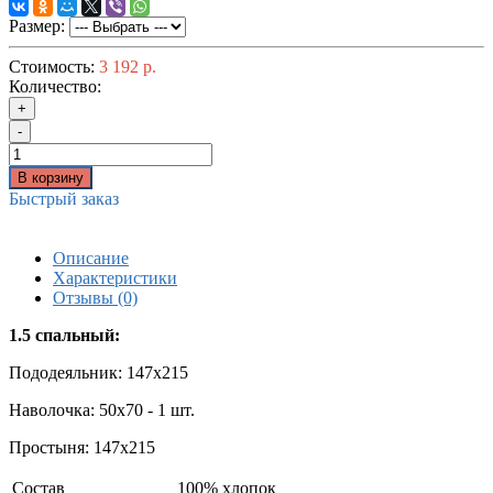
Размер:
Стоимость:
3 192 р.
Количество:
+
-
В корзину
Быстрый заказ
Описание
Характеристики
Отзывы (0)
1.5 спальный:
Пододеяльник: 147x215
Наволочка: 50x70 - 1 шт.
Простыня: 147x215
Состав
100% хлопок