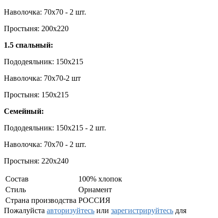
Наволочка: 70x70 - 2 шт.
Простыня: 200x220
1.5 спальный:
Пододеяльник: 150x215
Наволочка: 70х70-2 шт
Простыня: 150x215
Семейный:
Пододеяльник: 150x215 - 2 шт.
Наволочка: 70x70 - 2 шт.
Простыня: 220x240
Состав
100% хлопок
Стиль
Орнамент
Страна производства
РОССИЯ
Пожалуйста
авторизуйтесь
или
зарегистрируйтесь
для