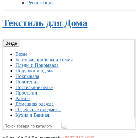
Регистрация
Текстиль для Дома
Везде
Везде
Бытовые приборы и химия
Пледы и Покрывала
Подушки и одеяла
Покрывала
Полотенца
Постельное белье
Простыни
Разное
Домашняя одежда
Отдельные предметы
Кухня и Ванная