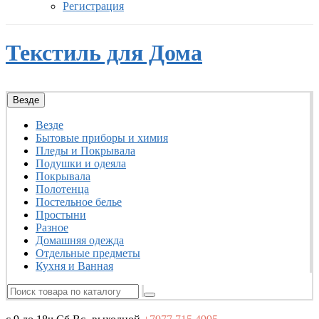
Регистрация
Текстиль для Дома
Везде
Везде
Бытовые приборы и химия
Пледы и Покрывала
Подушки и одеяла
Покрывала
Полотенца
Постельное белье
Простыни
Разное
Домашняя одежда
Отдельные предметы
Кухня и Ванная