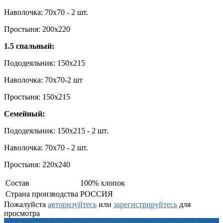
Наволочка: 70x70 - 2 шт.
Простыня: 200x220
1.5 спальный:
Пододеяльник: 150x215
Наволочка: 70х70-2 шт
Простыня: 150x215
Семейный:
Пододеяльник: 150x215 - 2 шт.
Наволочка: 70x70 - 2 шт.
Простыня: 220x240
Состав
100% хлопок
Страна производства
РОССИЯ
Пожалуйста
авторизуйтесь
или
зарегистрируйтесь
для
просмотра
О нас
Оплата
Доставка
Обмен и Возврат
Новости
Обзор