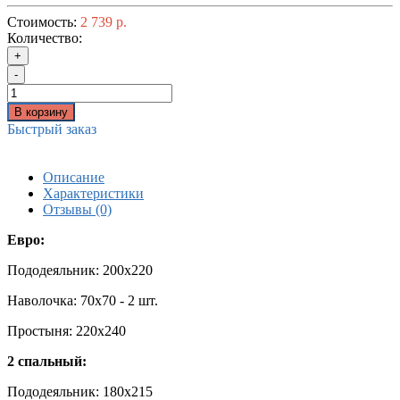
Стоимость:
2 739 р.
Количество:
+
-
В корзину
Быстрый заказ
Описание
Характеристики
Отзывы (0)
Евро:
Пододеяльник: 200x220
Наволочка: 70x70 - 2 шт.
Простыня: 220x240
2 спальный:
Пододеяльник: 180x215