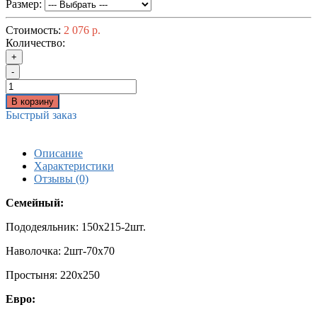
Размер:
Стоимость:
2 076 р.
Количество:
+
-
В корзину
Быстрый заказ
Описание
Характеристики
Отзывы (0)
Семейный:
Пододеяльник: 150х215-2шт.
Наволочка: 2шт-70х70
Простыня: 220х250
Евро: