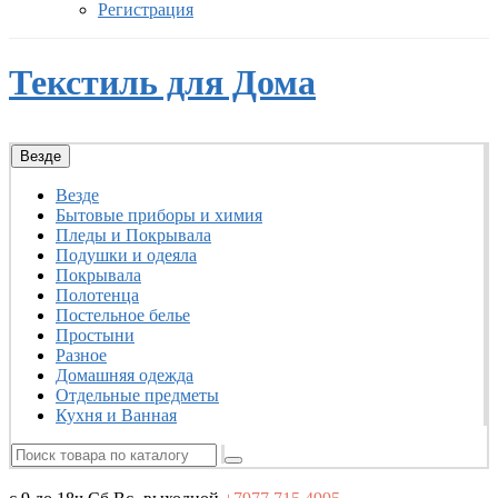
Регистрация
Текстиль для Дома
Везде
Везде
Бытовые приборы и химия
Пледы и Покрывала
Подушки и одеяла
Покрывала
Полотенца
Постельное белье
Простыни
Разное
Домашняя одежда
Отдельные предметы
Кухня и Ванная