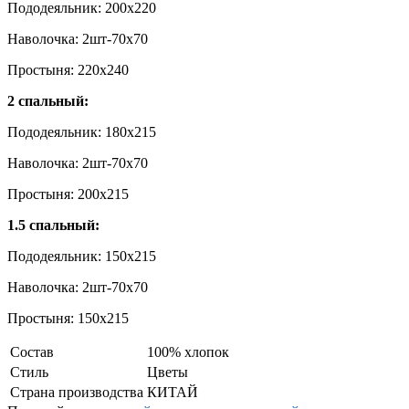
Пододеяльник: 200х220
Наволочка: 2шт-70х70
Простыня: 220х240
2 спальный:
Пододеяльник: 180х215
Наволочка: 2шт-70х70
Простыня: 200х215
1.5 спальный:
Пододеяльник: 150х215
Наволочка: 2шт-70х70
Простыня: 150х215
Состав
100% хлопок
Стиль
Цветы
Страна производства
КИТАЙ