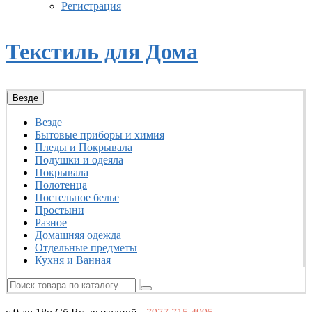
Регистрация
Текстиль для Дома
Везде
Везде
Бытовые приборы и химия
Пледы и Покрывала
Подушки и одеяла
Покрывала
Полотенца
Постельное белье
Простыни
Разное
Домашняя одежда
Отдельные предметы
Кухня и Ванная