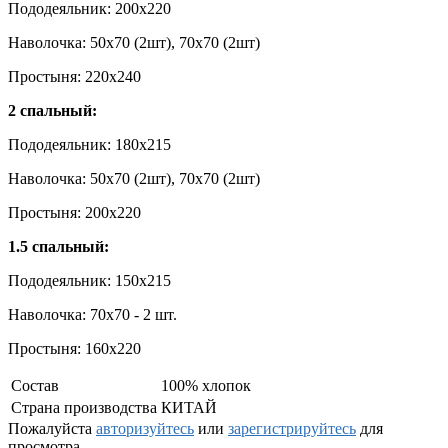
Пододеяльник: 200x220
Наволочка: 50х70 (2шт), 70х70 (2шт)
Простыня: 220x240
2 спальный:
Пододеяльник: 180x215
Наволочка: 50х70 (2шт), 70х70 (2шт)
Простыня: 200x220
1.5 спальный:
Пододеяльник: 150x215
Наволочка: 70x70 - 2 шт.
Простыня: 160x220
Состав
100% хлопок
Страна производства
КИТАЙ
Пожалуйста
авторизуйтесь
или
зарегистрируйтесь
для
просмотра