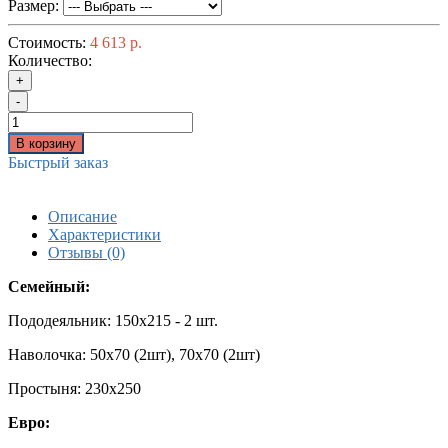
Размер:
Стоимость:
4 613 р.
Количество:
+
-
В корзину
Быстрый заказ
Описание
Характеристики
Отзывы (0)
Семейный:
Пододеяльник: 150x215 - 2 шт.
Наволочка: 50х70 (2шт), 70х70 (2шт)
Простыня: 230x250
Евро: