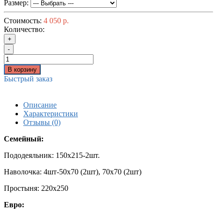
Размер:
Стоимость:
4 050 р.
Количество:
+
-
В корзину
Быстрый заказ
Описание
Характеристики
Отзывы (0)
Семейный:
Пододеяльник: 150х215-2шт.
Наволочка: 4шт-50х70 (2шт), 70х70 (2шт)
Простыня: 220х250
Евро: