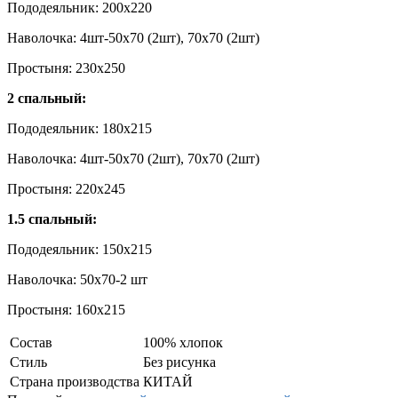
Пододеяльник: 200х220
Наволочка: 4шт-50х70 (2шт), 70х70 (2шт)
Простыня: 230х250
2 спальный:
Пододеяльник: 180х215
Наволочка: 4шт-50х70 (2шт), 70х70 (2шт)
Простыня: 220х245
1.5 спальный:
Пододеяльник: 150х215
Наволочка: 50x70-2 шт
Простыня: 160х215
Состав
100% хлопок
Стиль
Без рисунка
Страна производства
КИТАЙ