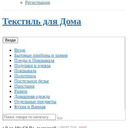
Регистрация
Текстиль для Дома
Везде
Везде
Бытовые приборы и химия
Пледы и Покрывала
Подушки и одеяла
Покрывала
Полотенца
Постельное белье
Простыни
Разное
Домашняя одежда
Отдельные предметы
Кухня и Ванная