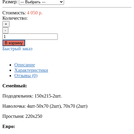
Размер:
Стоимость:
4 050 р.
Количество:
+
-
В корзину
Быстрый заказ
Описание
Характеристики
Отзывы (0)
Семейный:
Пододеяльник: 150х215-2шт.
Наволочка: 4шт-50х70 (2шт), 70х70 (2шт)
Простыня: 220х250
Евро: