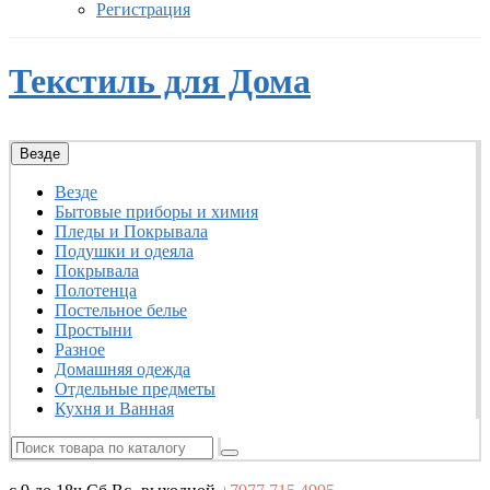
Регистрация
Текстиль для Дома
Везде
Везде
Бытовые приборы и химия
Пледы и Покрывала
Подушки и одеяла
Покрывала
Полотенца
Постельное белье
Простыни
Разное
Домашняя одежда
Отдельные предметы
Кухня и Ванная