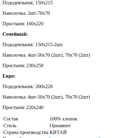
Пододеяльник: 150х215
Наволочка: 2шт-70х70
Простыня: 160х220
Семейный:
Пододеяльник: 150х215-2шт.
Наволочка: 4шт-50х70 (2шт), 70х70 (2шт)
Простыня: 230х250
Евро:
Пододеяльник: 200х220
Наволочка: 4шт-50х70 (2шт), 70х70 (2шт)
Простыня: 220х240
Состав
100% хлопок
Стиль
Орнамент
Страна производства
КИТАЙ