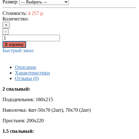
Размер:
Стоимость:
4 257 р.
Количество:
+
-
В корзину
Быстрый заказ
Описание
Характеристики
Отзывы (0)
2 спальный:
Пододеяльник: 180х215
Наволочка: 4шт-50х70 (2шт), 70х70 (2шт)
Простыня: 200х220
1.5 спальный: