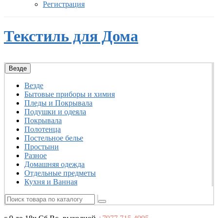
Регистрация
Текстиль для Дома
Везде
Везде
Бытовые приборы и химия
Пледы и Покрывала
Подушки и одеяла
Покрывала
Полотенца
Постельное белье
Простыни
Разное
Домашняя одежда
Отдельные предметы
Кухня и Ванная