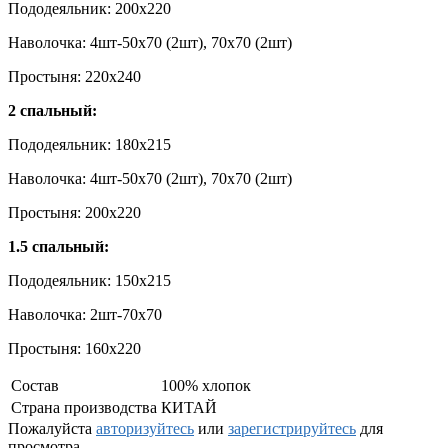
Пододеяльник: 200х220
Наволочка: 4шт-50х70 (2шт), 70х70 (2шт)
Простыня: 220х240
2 спальный:
Пододеяльник: 180х215
Наволочка: 4шт-50х70 (2шт), 70х70 (2шт)
Простыня: 200х220
1.5 спальный:
Пододеяльник: 150х215
Наволочка: 2шт-70х70
Простыня: 160х220
Состав
100% хлопок
Страна производства
КИТАЙ
Пожалуйста
авторизуйтесь
или
зарегистрируйтесь
для
просмотра