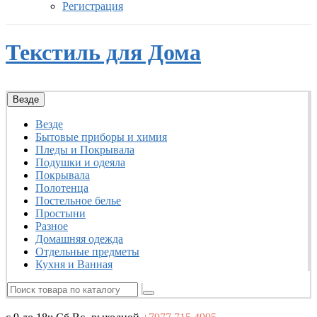
Регистрация
Текстиль для Дома
Везде
Везде
Бытовые приборы и химия
Пледы и Покрывала
Подушки и одеяла
Покрывала
Полотенца
Постельное белье
Простыни
Разное
Домашняя одежда
Отдельные предметы
Кухня и Ванная