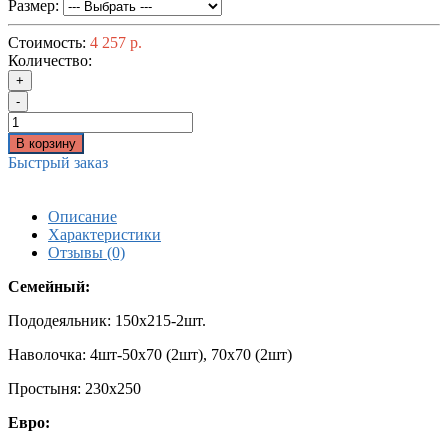
Размер:
Стоимость:
4 257 р.
Количество:
+
-
В корзину
Быстрый заказ
Описание
Характеристики
Отзывы (0)
Семейный:
Пододеяльник: 150х215-2шт.
Наволочка: 4шт-50х70 (2шт), 70х70 (2шт)
Простыня: 230х250
Евро: