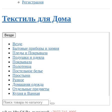
Регистрация
Текстиль для Дома
Везде
Везде
Бытовые приборы и химия
Пледы и Покрывала
Подушки и одеяла
Покрывала
Полотенца
Постельное белье
Простыни
Разное
Домашняя одежда
Отдельные предметы
Кухня и Ванная