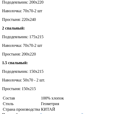
Пододеяльник: 200x220
Наволочка: 70x70-2 шт
Простыня: 220x240
2 спальный:
Пододеяльник: 175x215
Наволочка: 70x70-2 шт
Простыня: 200x220
1.5 спальный:
Пододеяльник: 150x215
Наволочка: 50x70 - 2 шт.
Простыня: 150x215
Состав
100% хлопок
Стиль
Геометрия
Страна производства
КИТАЙ