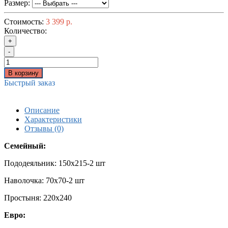
Размер:
Стоимость:
3 399 р.
Количество:
+
-
В корзину
Быстрый заказ
Описание
Характеристики
Отзывы (0)
Семейный:
Пододеяльник: 150x215-2 шт
Наволочка: 70x70-2 шт
Простыня: 220x240
Евро: