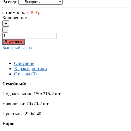
Размер:
Стоимость:
3 399 р.
Количество:
+
-
В корзину
Быстрый заказ
Описание
Характеристики
Отзывы (0)
Семейный:
Пододеяльник: 150x215-2 шт
Наволочка: 70x70-2 шт
Простыня: 220x240
Евро: