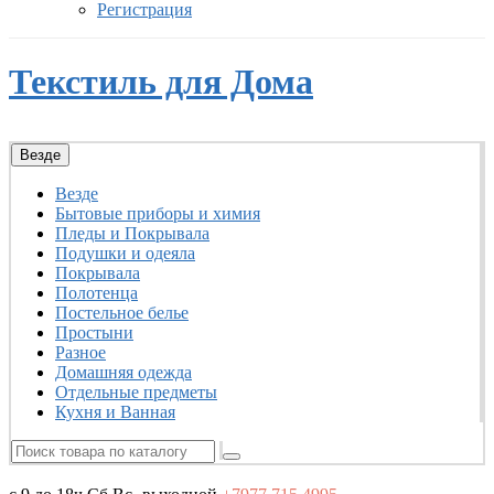
Регистрация
Текстиль для Дома
Везде
Везде
Бытовые приборы и химия
Пледы и Покрывала
Подушки и одеяла
Покрывала
Полотенца
Постельное белье
Простыни
Разное
Домашняя одежда
Отдельные предметы
Кухня и Ванная