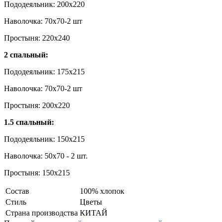
Пододеяльник: 200x220
Наволочка: 70x70-2 шт
Простыня: 220x240
2 спальный:
Пододеяльник: 175x215
Наволочка: 70x70-2 шт
Простыня: 200x220
1.5 спальный:
Пододеяльник: 150x215
Наволочка: 50x70 - 2 шт.
Простыня: 150x215
Состав
100% хлопок
Стиль
Цветы
Страна производства
КИТАЙ