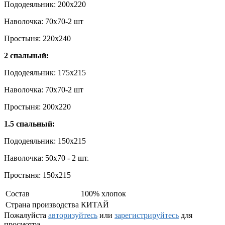
Пододеяльник: 200x220
Наволочка: 70x70-2 шт
Простыня: 220x240
2 спальный:
Пододеяльник: 175x215
Наволочка: 70x70-2 шт
Простыня: 200x220
1.5 спальный:
Пододеяльник: 150x215
Наволочка: 50x70 - 2 шт.
Простыня: 150x215
Состав
100% хлопок
Страна производства
КИТАЙ
Пожалуйста
авторизуйтесь
или
зарегистрируйтесь
для
просмотра