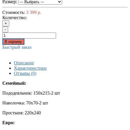
Размер:
Стоимость:
3 399 р.
Количество:
+
-
В корзину
Быстрый заказ
Описание
Характеристики
Отзывы (0)
Семейный:
Пододеяльник: 150x215-2 шт
Наволочка: 70x70-2 шт
Простыня: 220x240
Евро: