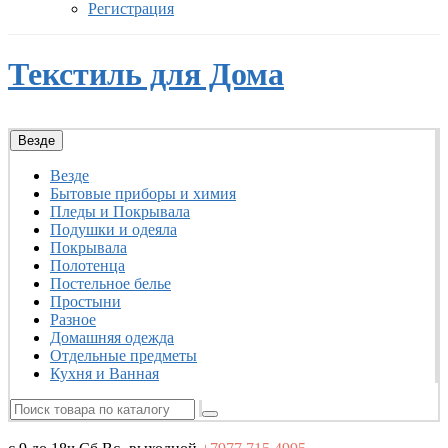
Регистрация
Текстиль для Дома
Везде
Везде
Бытовые приборы и химия
Пледы и Покрывала
Подушки и одеяла
Покрывала
Полотенца
Постельное белье
Простыни
Разное
Домашняя одежда
Отдельные предметы
Кухня и Ванная