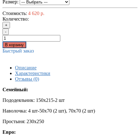
Размер:
Стоимость:
4 620 р.
Количество:
+
-
В корзину
Быстрый заказ
Описание
Характеристики
Отзывы (0)
Семейный:
Пододеяльник: 150x215-2 шт
Наволочка: 4 шт-50х70 (2 шт), 70х70 (2 шт)
Простыня: 230x250
Евро: