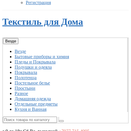
Регистрация
Текстиль для Дома
Везде
Везде
Бытовые приборы и химия
Пледы и Покрывала
Подушки и одеяла
Покрывала
Полотенца
Постельное белье
Простыни
Разное
Домашняя одежда
Отдельные предметы
Кухня и Ванная