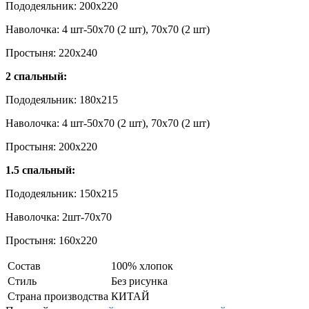
Пододеяльник: 200x220
Наволочка: 4 шт-50х70 (2 шт), 70х70 (2 шт)
Простыня: 220x240
2 спальный:
Пододеяльник: 180x215
Наволочка: 4 шт-50х70 (2 шт), 70х70 (2 шт)
Простыня: 200x220
1.5 спальный:
Пододеяльник: 150x215
Наволочка: 2шт-70х70
Простыня: 160x220
Состав
100% хлопок
Стиль
Без рисунка
Страна производства
КИТАЙ