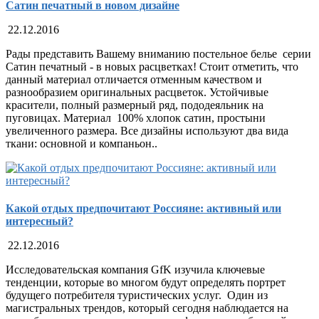
Сатин печатный в новом дизайне
22.12.2016
Рады представить Вашему вниманию постельное белье серии
Сатин печатный - в новых расцветках! Стоит отметить, что
данный материал отличается отменным качеством и
разнообразием оригинальных расцветок. Устойчивые
красители, полный размерный ряд, пододеяльник на
пуговицах. Материал 100% хлопок сатин, простыни
увеличенного размера. Все дизайны используют два вида
ткани: основной и компаньон..
Какой отдых предпочитают Россияне: активный или
интересный?
22.12.2016
Исследовательская компания GfK изучила ключевые
тенденции, которые во многом будут определять портрет
будущего потребителя туристических услуг. Один из
магистральных трендов, который сегодня наблюдается на