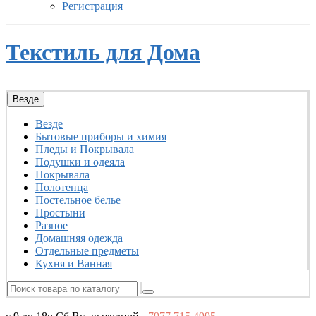
Регистрация
Текстиль для Дома
Везде
Везде
Бытовые приборы и химия
Пледы и Покрывала
Подушки и одеяла
Покрывала
Полотенца
Постельное белье
Простыни
Разное
Домашняя одежда
Отдельные предметы
Кухня и Ванная